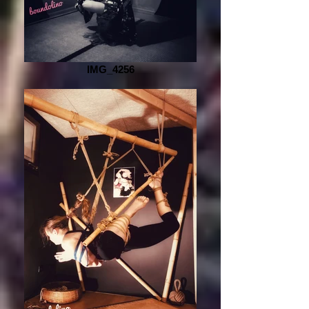
IMG_4256