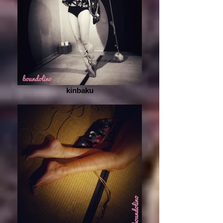
kinbaku