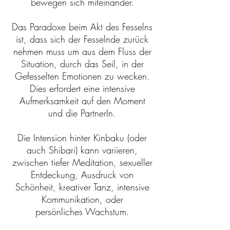
bewegen sich miteinander.
Das Paradoxe beim Akt des Fesselns
ist, dass sich der Fesselnde zurück
nehmen muss um aus dem Fluss der
Situation, durch das Seil, in der
Gefesselten Emotionen zu wecken.
Dies erfordert eine intensive
Aufmerksamkeit auf den Moment
und die PartnerIn.
Die Intension hinter Kinbaku (oder
auch Shibari) kann variieren,
zwischen tiefer Meditation, sexueller
Entdeckung, Ausdruck von
Schönheit, kreativer Tanz, intensive
Kommunikation, oder
persönliches Wachstum.