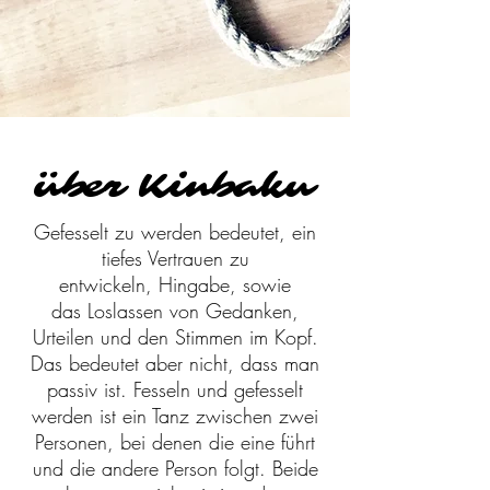
über Kinbaku
Gefesselt zu werden bedeutet, ein
tiefes Vertrauen zu
entwickeln, Hingabe, sowie
das Loslassen von Gedanken,
Urteilen und den Stimmen im Kopf.
Das bedeutet aber nicht, dass man
passiv ist. Fesseln und gefesselt
werden ist ein Tanz zwischen zwei
Personen, bei denen die eine führt
und die andere Person folgt. Beide